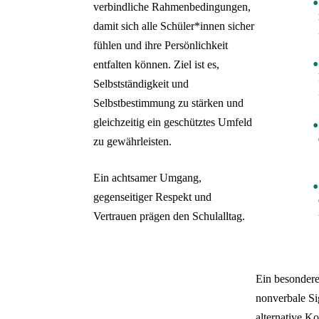
verbindliche Rahmenbedingungen,
damit sich alle Schüler*innen sicher
fühlen und ihre Persönlichkeit
entfalten können. Ziel ist es,
Selbstständigkeit und
Selbstbestimmung zu stärken und
gleichzeitig ein geschütztes Umfeld
zu gewährleisten.
Ein achtsamer Umgang,
gegenseitiger Respekt und
Vertrauen prägen den Schulalltag.
Ein besondere
nonverbale S
alternative 