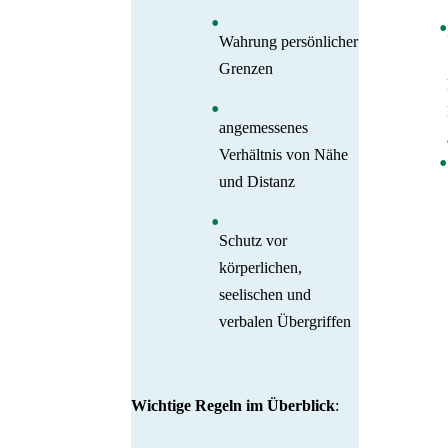
Wahrung persönlicher
Grenzen
angemessenes
Verhältnis von Nähe
und Distanz
Schutz vor
körperlichen,
seelischen und
verbalen Übergriffen
Wichtige Regeln im Überblick
: