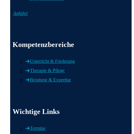
Anfahrt
Wichtige Informationen
Kompetenzbereiche
Unterricht & Förderung
Therapie & Pflege
Beratung & Expertise
Wichtige Links
Wichtige Links
Termine