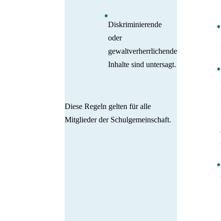
Diskriminierende
oder
gewaltverherrlichende
Inhalte sind untersagt.
Diese Regeln gelten für alle
Mitglieder der Schulgemeinschaft.