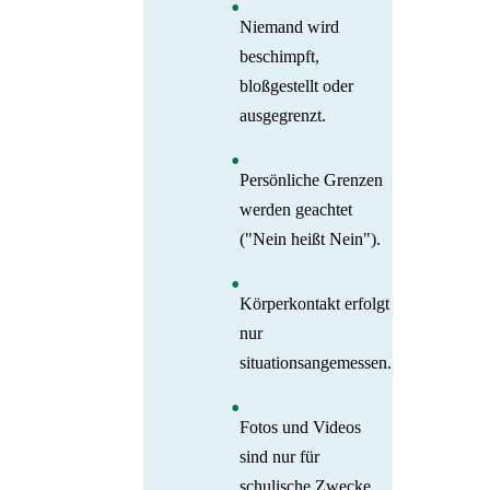
Niemand wird
beschimpft,
bloßgestellt oder
ausgegrenzt.
Persönliche Grenzen
werden geachtet
("Nein heißt Nein").
Körperkontakt erfolgt
nur
situationsangemessen.
Fotos und Videos
sind nur für
schulische Zwecke