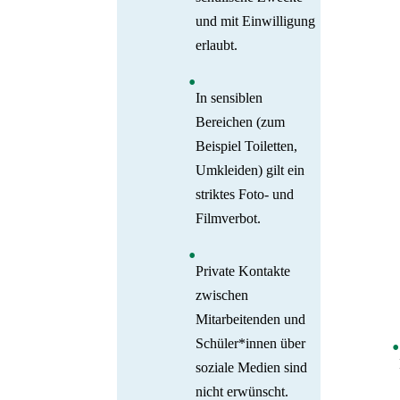
und mit Einwilligung
erlaubt.
In sensiblen
Bereichen (zum
Beispiel Toiletten,
Umkleiden) gilt ein
striktes Foto- und
Filmverbot.
Private Kontakte
zwischen
Mitarbeitenden und
Schüler*innen über
soziale Medien sind
nicht erwünscht.