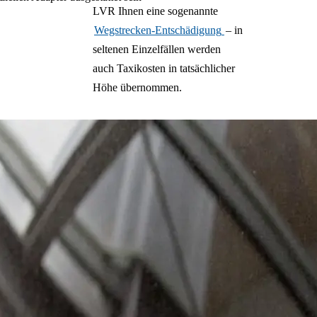
LVR Ihnen eine sogenannte
Wegstrecken-Entschädigung
– in
seltenen Einzelfällen werden
auch Taxikosten in tatsächlicher
Höhe übernommen.