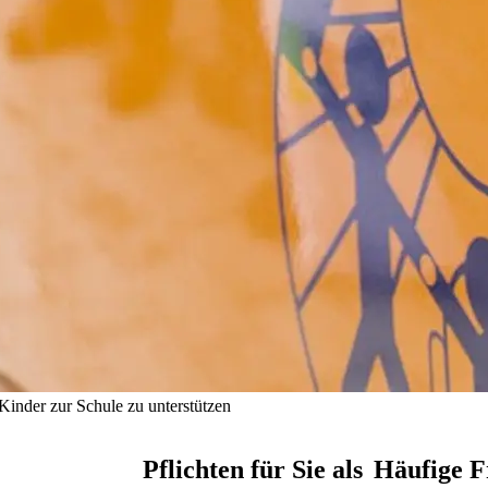
Kinder zur Schule zu unterstützen
Pflichten für Sie als
Häufige F