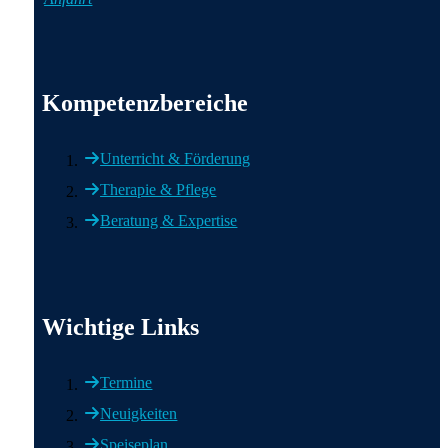
Wichtige Informationen
Kompetenzbereiche
Unterricht & Förderung
Therapie & Pflege
Beratung & Expertise
Wichtige Links
Wichtige Links
Termine
Neuigkeiten
Speiseplan