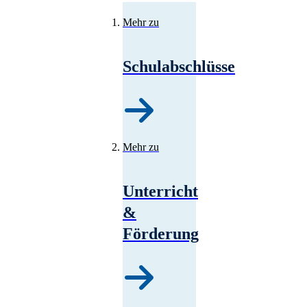
Mehr zu
Schulabschlüsse
Mehr zu
Unterricht
&
Förderung