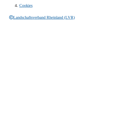
Cookies
Landschaftsverband Rheinland (LVR)
Rechtliche Informationen