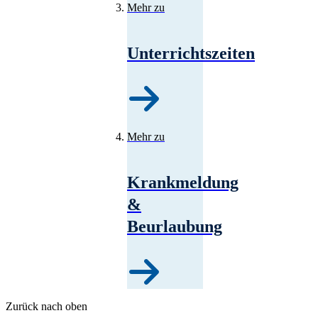
Mehr zu
Unterrichtszeiten
Mehr zu
Krankmeldung
&
Beurlaubung
Zurück nach oben