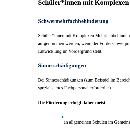
Schüler*innen mit Komplexen
Schwermehrfachbehinderung
Schüler*innen mit Komplexen Mehrfachbehinderu
aufgenommen werden, wenn der Förderschwerpun
Entwicklung im Vordergrund steht.
Sinnesschädigungen
Bei Sinnesschädigungen (zum Beispiel im Bereich
spezialisiertes Fachpersonal erforderlich.
Die Förderung erfolgt daher meist
:
an allgemeinen Schulen im Gemein