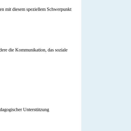
len mit diesem speziellem Schwerpunkt
dere die Kommunikation, das soziale
pädagogischer Unterstützung