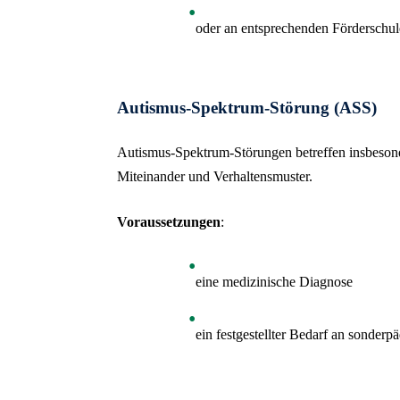
oder an entsprechenden Förderschu
Autismus-Spektrum-Störung (ASS)
Autismus-Spektrum-Störungen betreffen insbeson
Miteinander und Verhaltensmuster.
Voraussetzungen
:
eine medizinische Diagnose
ein festgestellter Bedarf an sonder