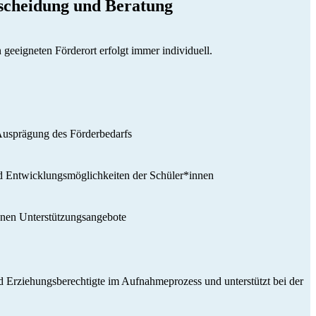
tscheidung und Beratung
geeigneten Förderort erfolgt immer individuell.
Ausprägung des Förderbedarfs
d Entwicklungsmöglichkeiten der Schüler*innen
nen Unterstützungsangebote
d Erziehungsberechtigte im Aufnahmeprozess und unterstützt bei der