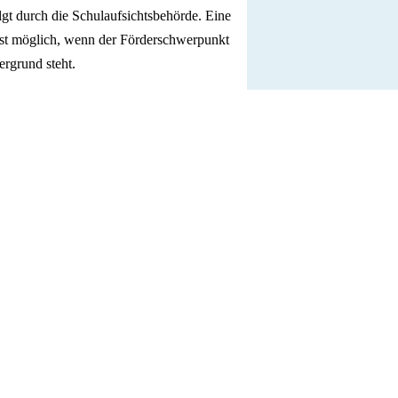
t durch die Schulaufsichtsbehörde. Eine
t möglich, wenn der Förderschwerpunkt
rgrund steht.