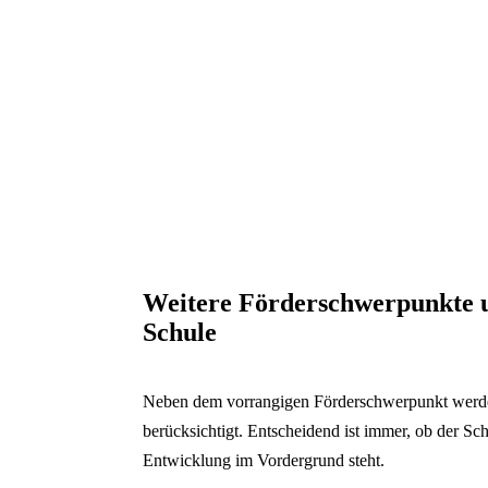
Weitere Förderschwerpunkte 
Schule
Neben dem vorrangigen Förderschwerpunkt wer
berücksichtigt. Entscheidend ist immer, ob der S
Entwicklung im Vordergrund steht.