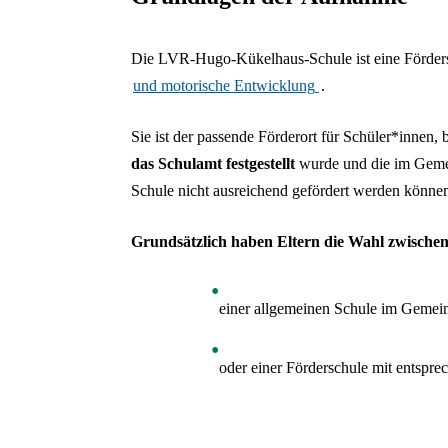
Die LVR-Hugo-Kükelhaus-Schule ist eine Förder
und motorische Entwicklung
.
Sie ist der passende Förderort für Schüler*innen
das Schulamt festgestellt
wurde und die im Geme
Schule nicht ausreichend gefördert werden könne
Grundsätzlich haben Eltern die Wahl zwische
einer allgemeinen Schule im Geme
oder einer Förderschule mit entsp