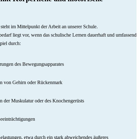
teht im Mittelpunkt der Arbeit an unserer Schule.
bedarf liegt vor, wenn das schulische Lernen dauerhaft und umfassend
piel durch:
örungen des Bewegungsapparates
n von Gehirn oder Rückenmark
n der Muskulatur oder des Knochengerüsts
eeinträchtigungen
elastungen, etwa durch ein stark abweichendes äußeres