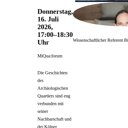
Donnerstag,
16. Juli
2026,
17:00–18:30
Wissenschaftlicher Referent B
Uhr
MiQua:forum
Die Geschichten
des
Archäologischen
Quartiers sind eng
verbunden mit
seiner
Nachbarschaft und
der Kölner