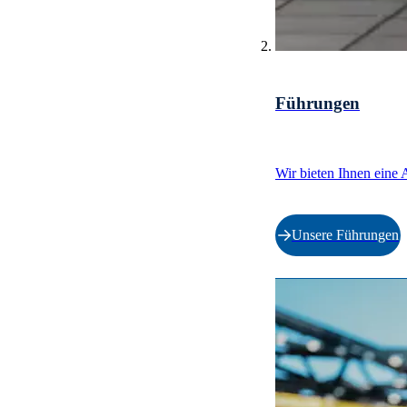
Führungen
Wir bieten Ihnen eine 
Unsere Führungen