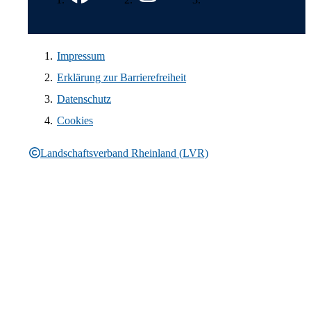
Impressum
Erklärung zur Barrierefreiheit
Datenschutz
Cookies
Landschaftsverband Rheinland (LVR)
Rechtliche Informationen