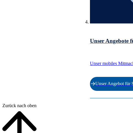
Unser Angebote f
Unser mobiles Mitmac
Unser Angebot für 
Ende der Auflistung.
Zurück nach oben