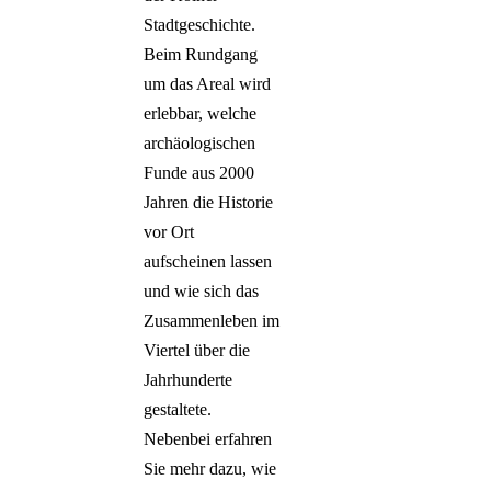
Stadtgeschichte.
Beim Rundgang
um das Areal wird
erlebbar, welche
archäologischen
Funde aus 2000
Jahren die Historie
vor Ort
aufscheinen lassen
und wie sich das
Zusammenleben im
Viertel über die
Jahrhunderte
gestaltete.
Nebenbei erfahren
Sie mehr dazu, wie