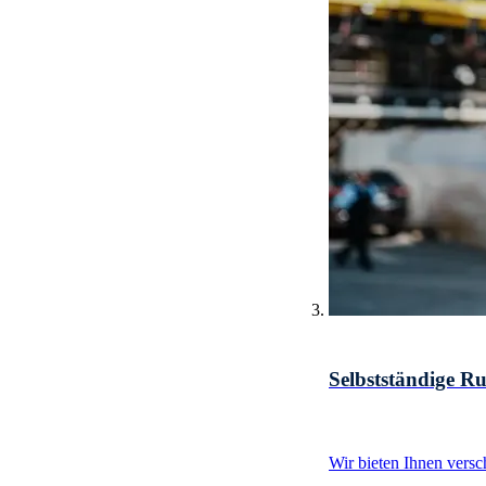
Selbstständige R
Wir bieten Ihnen vers