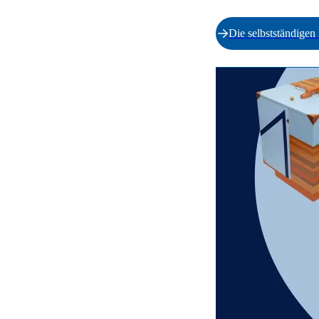
Die selbstständige