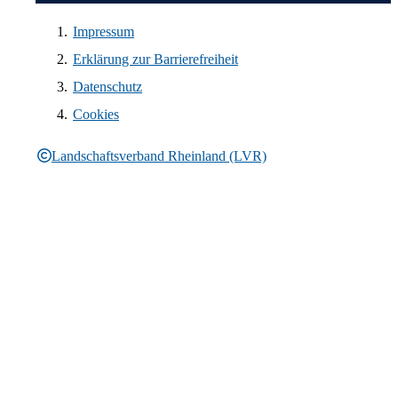
Impressum
Erklärung zur Barrierefreiheit
Datenschutz
Cookies
Landschaftsverband Rheinland (LVR)
Rechtliche Informationen