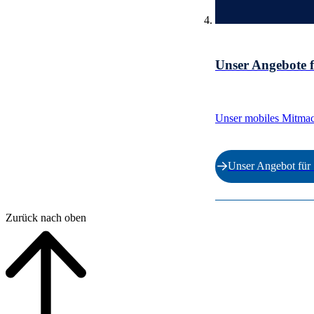
Unser Angebote f
Unser mobiles Mitmac
Unser Angebot für
Ende der Auflistung.
Zurück nach oben