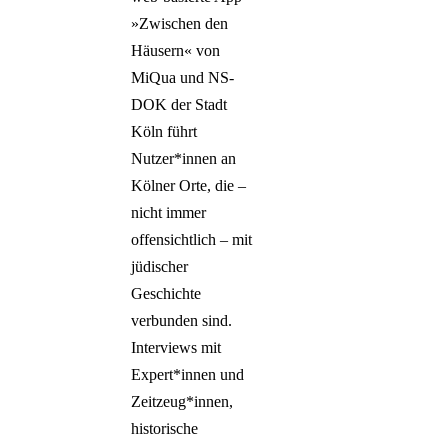
»Zwischen den
Häusern« von
MiQua und NS-
DOK der Stadt
Köln führt
Nutzer*innen an
Kölner Orte, die –
nicht immer
offensichtlich – mit
jüdischer
Geschichte
verbunden sind.
Interviews mit
Expert*innen und
Zeitzeug*innen,
historische