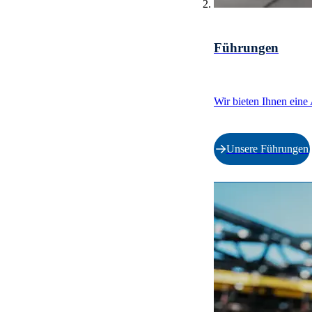
Führungen
Wir bieten Ihnen eine
Unsere Führungen