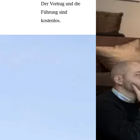
Der Vortrag und die
Führung sind
kostenlos.