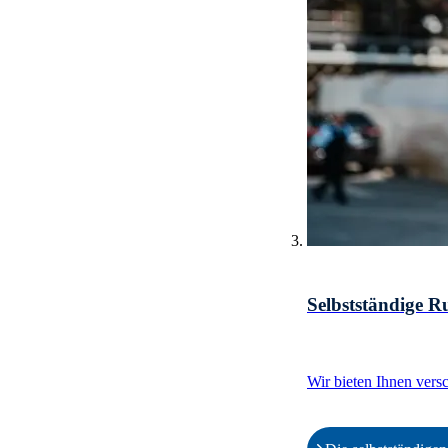
Selbstständige 
Wir bieten Ihnen ver