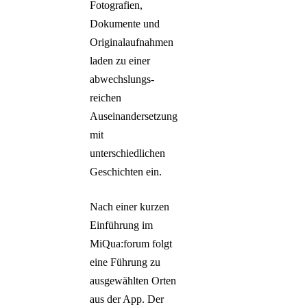
Fotografien,
Dokumente und
Originalaufnahmen
laden zu einer
abwechslungs-
reichen
Auseinandersetzung
mit
unterschiedlichen
Geschichten ein.
Nach einer kurzen
Einführung im
MiQua:forum folgt
eine Führung zu
ausgewählten Orten
aus der App. Der