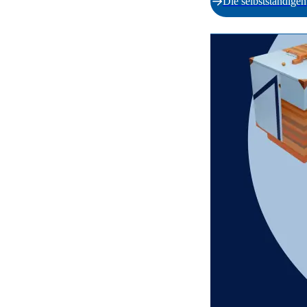
Die selbstständig